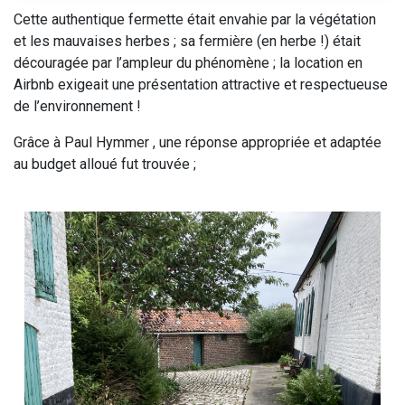
Cette authentique fermette était envahie par la végétation
et les mauvaises herbes ; sa fermière (en herbe !) était
découragée par l’ampleur du phénomène ; la location en
Airbnb exigeait une présentation attractive et respectueuse
de l’environnement !
Grâce à Paul Hymmer , une réponse appropriée et adaptée
au budget alloué fut trouvée ;