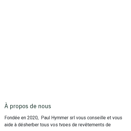
À propos de nous
Fondée en 2020, Paul Hymmer srl vous conseille et vous
aide à désherber tous vos types de revêtements de