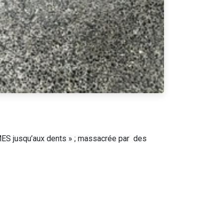
RMES jusqu’aux dents » ; massacrée par des