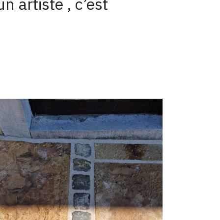
 artiste , c’est