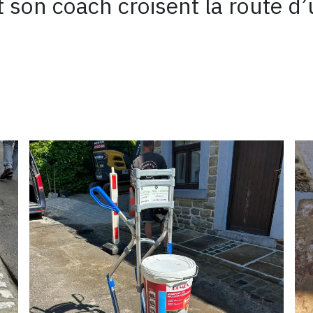
on coach croisent la route d’un