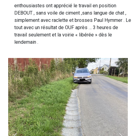
enthousiastes ont apprécié le travail en position
DEBOUT , sans voile de ciment ,sans langue de chat ,
simplement avec raclette et brosses Paul Hymmer . Le
tout avec un résultat de OUF après … 3 heures de
travail seulement et la voirie « libérée » dès le
lendemain .