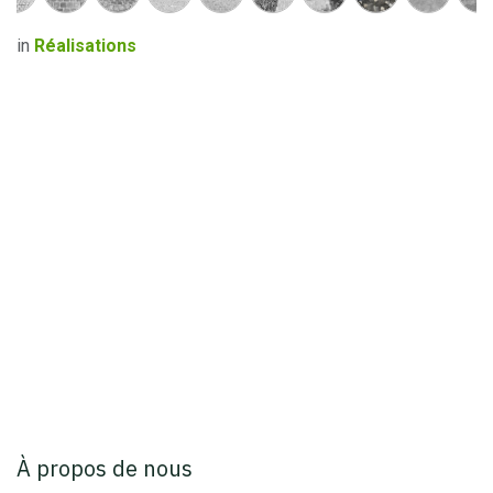
in
Réalisations
À propos de nous