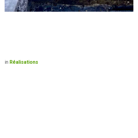
in
Réalisations