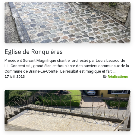
Eglise de Ronquières
Précédent Suivant Magnifique chantier orchestré par Louis Lecocq de
L.L Concept srl ; grand élan enthousiaste des ouvriers communaux de la
Commune de Braine-Le-Comte . Le résultat est magique et fait ...
27 juil. 2023
Réalisations