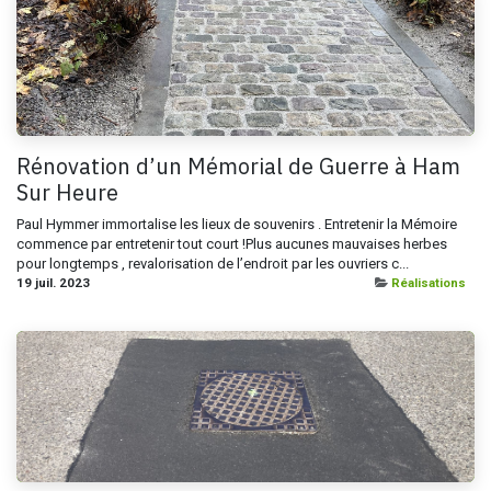
Rénovation d’un Mémorial de Guerre à Ham
Sur Heure
Paul Hymmer immortalise les lieux de souvenirs . Entretenir la Mémoire
commence par entretenir tout court !Plus aucunes mauvaises herbes
pour longtemps , revalorisation de l’endroit par les ouvriers c...
19 juil. 2023
Réalisations