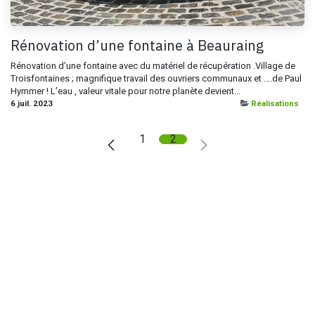
Rénovation d’une fontaine à Beauraing
Rénovation d’une fontaine avec du matériel de récupération .Village de
Troisfontaines ; magnifique travail des ouvriers communaux et ….de Paul
Hymmer ! L’eau , valeur vitale pour notre planète devient...
6 juil. 2023
Réalisations
1
2