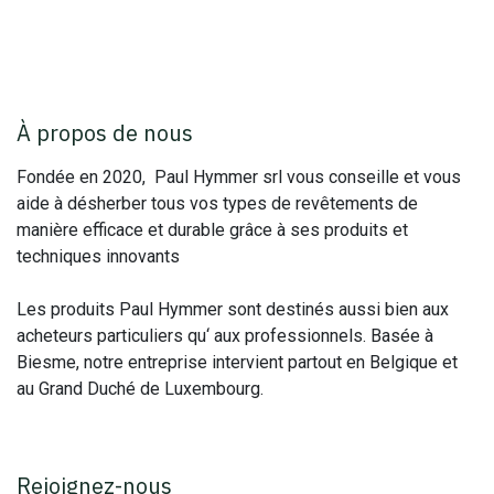
À propos de nous
Fondée en 2020, Paul Hymmer srl vous conseille et vous
aide à désherber tous vos types de revêtements de
manière efficace et durable grâce à ses produits et
techniques innovants
Les produits Paul Hymmer sont destinés aussi bien aux
acheteurs particuliers qu‘ aux professionnels. Basée à
Biesme, notre entreprise intervient partout en Belgique et
au Grand Duché de Luxembourg.
Rejoignez-nous