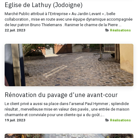
Eglise de Lathuy (Jodoigne)
Marché Public attribué à l’Entreprise « Au Jardin Levant » ; belle
collaboration , mise en route avec une équipe dynamique accompagnée
de leur patron Bruno Thielemans . Ranimer le charme de la Pierre ...
22 juil. 2023
Réalisations
Rénovation du pavage d’une avant-cour
Le client privé a aussi sa place dans l’arsenal Paul Hymmer ; splendide
résultat , merveilleuse mise en valeur des pavés , une entrée de maison
charmante et conviviale pour une cliente qui a du goût ;...
19 juil. 2023
Réalisations