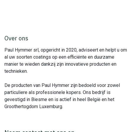
Over ons
Paul Hymmer srl, opgericht in 2020, adviseert en helpt u om
al uw soorten coatings op een efficiënte en duurzame
manier te wieden dankzij zijn innovatieve producten en
technieken.
De producten van Paul Hymmer zijn bedoeld voor zowel
particuliere als professionele kopers. Ons bedrijf is
gevestigd in Biesme en is actief in heel België en het
Groothertogdom Luxemburg.