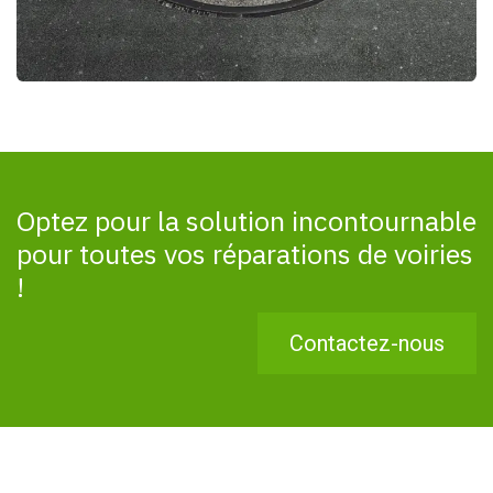
Optez pour la solution incontournable
pour toutes vos réparations de voiries
!
Contactez-nous