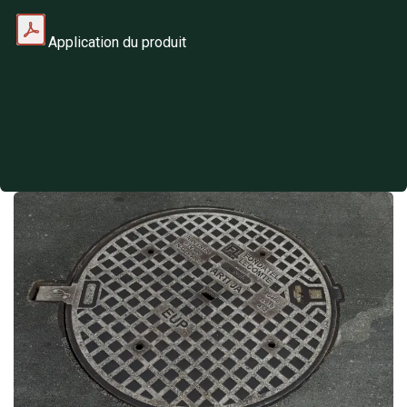
Application du produit